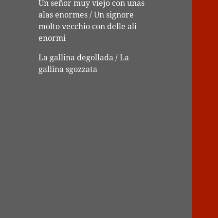
Un señor muy viejo con unas
alas enormes / Un signore
molto vecchio con delle ali
enormi
La gallina degollada / La
gallina sgozzata