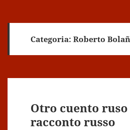
Categoria:
Roberto Bola
Otro cuento ruso 
racconto russo